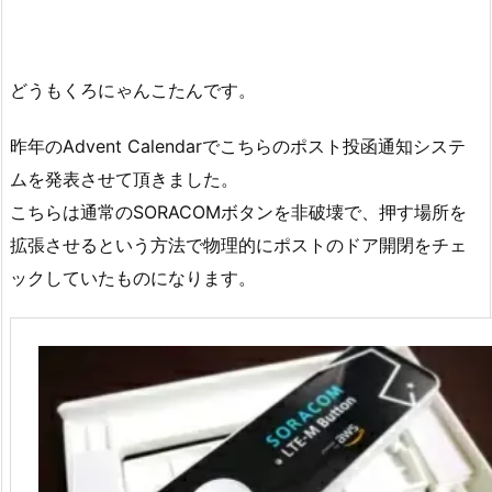
どうもくろにゃんこたんです。
昨年のAdvent Calendarでこちらのポスト投函通知システ
ムを発表させて頂きました。
こちらは通常のSORACOMボタンを非破壊で、押す場所を
拡張させるという方法で物理的にポストのドア開閉をチェ
ックしていたものになります。