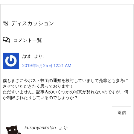
ディスカッション
コメント一覧
はま
より:
2019年5月25日 12:21 AM
僕もまさに今ポスト投函の通知を検討していまして是非とも参考に
させていただきたく思っております！
ただすいません。記事内のいくつかの写真が見れないのですが、何
か制限されたりしているのでしょうか？
返信
kuronyankotan
より: