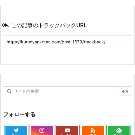

この記事のトラックバックURL
フォローする
