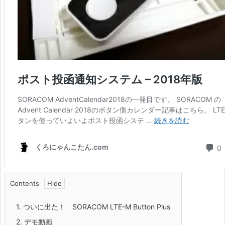
Contents
1.
ついに出た！ SORACOM LTE-M Button Plus
2.
デモ動画