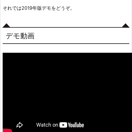
それでは2019年版デモをどうぞ。
デモ動画