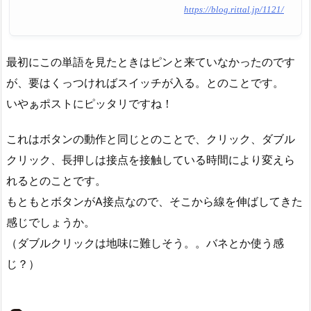
https://blog.rittal.jp/1121/
最初にこの単語を見たときはピンと来ていなかったのです
が、要はくっつければスイッチが入る。とのことです。
いやぁポストにピッタリですね！
これはボタンの動作と同じとのことで、クリック、ダブル
クリック、長押しは接点を接触している時間により変えら
れるとのことです。
もともとボタンがA接点なので、そこから線を伸ばしてきた
感じでしょうか。
（ダブルクリックは地味に難しそう。。バネとか使う感
じ？）