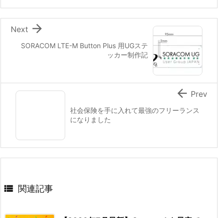

Next
SORACOM LTE-M Button Plus 用UGステ
ッカー制作記

Prev
社会保険を手に入れて最強のフリーランス
になりました

関連記事