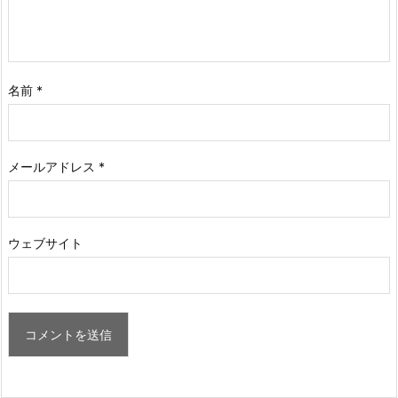
名前
*
メールアドレス
*
ウェブサイト