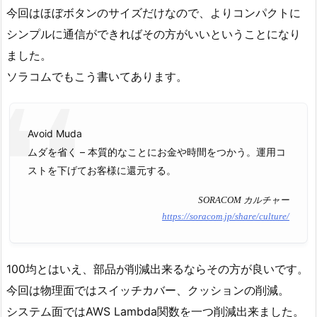
今回はほぼボタンのサイズだけなので、よりコンパクトに
シンプルに通信ができればその方がいいということになり
ました。
ソラコムでもこう書いてあります。
Avoid Muda
ムダを省く – 本質的なことにお金や時間をつかう。運用コ
ストを下げてお客様に還元する。
SORACOM カルチャー
https://soracom.jp/share/culture/
100均とはいえ、部品が削減出来るならその方が良いです。
今回は物理面ではスイッチカバー、クッションの削減。
システム面ではAWS Lambda関数を一つ削減出来ました。