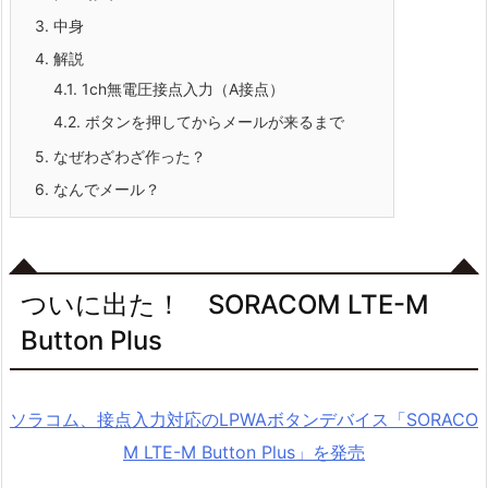
3.
中身
4.
解説
4.1.
1ch無電圧接点入力（A接点）
4.2.
ボタンを押してからメールが来るまで
5.
なぜわざわざ作った？
6.
なんでメール？
ついに出た！ SORACOM LTE-M
Button Plus
ソラコム、接点入力対応のLPWAボタンデバイス「SORACO
M LTE-M Button Plus」を発売