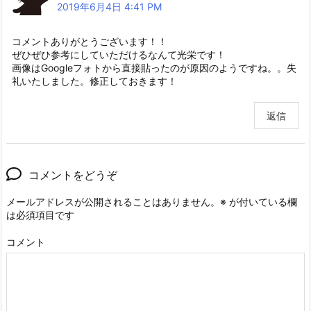
2019年6月4日 4:41 PM
コメントありがとうございます！！
ぜひぜひ参考にしていただけるなんて光栄です！
画像はGoogleフォトから直接貼ったのが原因のようですね。。失
礼いたしました。修正しておきます！
返信
コメントをどうぞ
メールアドレスが公開されることはありません。
※
が付いている欄
は必須項目です
コメント