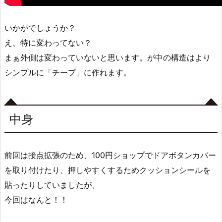
いかがでしょうか？
え、特に変わってない？
まぁ外側は変わっていないと思います。が中の構造はより
シンプルに「チープ」に作れます。
中身
前回は接点拡張のため、100円ショップでドアボタンカバー
を取り付けたり、押しやすくするためクッションシールを
貼ったりしていましたが、
今回はなんと！！