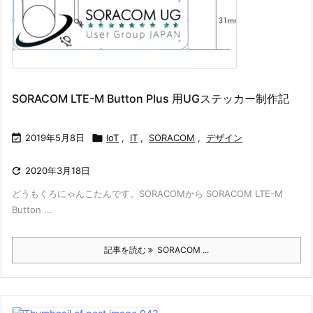
SORACOM LTE-M Button Plus 用UGステッカー制作記

2019年5月8日

IoT
,
IT
,
SORACOM
,
デザイン

2020年3月18日
どうもくろにゃんこたんです。SORACOMから SORACOM LTE-M
Button ...
記事を読む
SORACOM ...