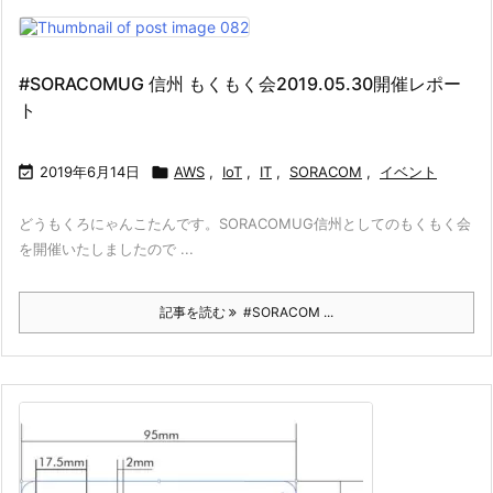
#SORACOMUG 信州 もくもく会2019.05.30開催レポー
ト

2019年6月14日

AWS
,
IoT
,
IT
,
SORACOM
,
イベント
どうもくろにゃんこたんです。SORACOMUG信州としてのもくもく会
を開催いたしましたので ...
記事を読む
#SORACOM ...