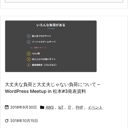
大丈夫な負荷と大丈夫じゃない負荷について –
WordPress Meetup in 松本#3発表資料

2018年9月30日

AWS
,
IoT
,
IT
,
PHP
,
イベント

2018年10月15日