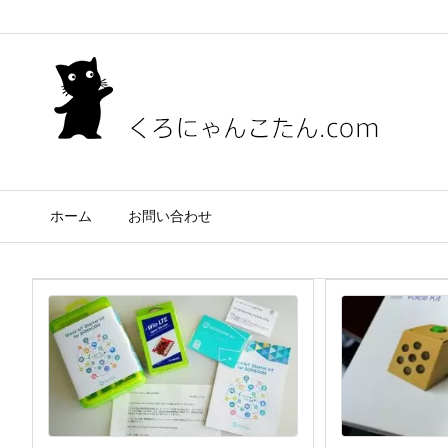
ホーム
お問い合わせ