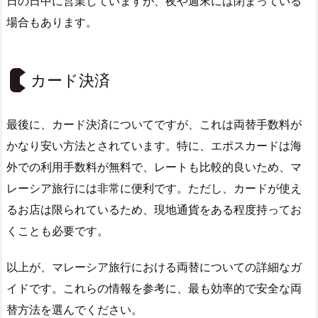
日の日中に営業していますが、夜や週末には閉まっている
場合もあります。
カード決済
最後に、カード決済についてですが、これは両替手数料が
かなり安い方法とされています。特に、エポスカードは海
外での利用手数料が無料で、レートも比較的良いため、マ
レーシア旅行には非常に便利です。ただし、カードが使え
るお店は限られているため、現地通貨をある程度持ってお
くことも必要です。
以上が、マレーシア旅行における両替についての詳細なガ
イドです。これらの情報を参考に、最も効率的で安全な両
替方法を選んでください。