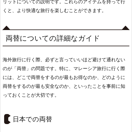
リットについての説明です。これらのアイテムを持って行
くと、より快適な旅行を楽しむことができます。
両替についての詳細なガイド
海外旅行に行く際、必ずと言っていいほど避けて通れない
のが「両替」の問題です。特に、マレーシア旅行に行く際
には、どこで両替をするのが最もお得なのか、どのように
両替をするのが最も安全なのか、といったことを事前に知
っておくことが大切です。
日本での両替