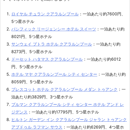
ロイヤル チュラン クアラルンプール
：一泊あたり約7600円、
5つ星ホテル
パシフィック リージェンシー ホテル スイーツ
：一泊あたり約
8021円、5つ星ホテル
サンウェイ プトラ ホテル クアラルンプール
：一泊あたり約
8273円、5つ星ホテル
ドーセット ハタマス クアラルンプール
：一泊あたり約6012
円、5つ星ホテル
ホテル マヤ クアラルンプール シティ センター
：一泊あたり約
8059円、5つ星ホテル
プレスコット ホテル クアラルンプール メダン トゥアンク
：一
泊あたり約3829円、3つ星ホテル
プルマン クアラルンプール シティ センター ホテル アンド レ
ジデンス
：一泊あたり約17795円、5つ星ホテル
ヒルトン ガーデン イン クアラルンプール ジャラン トゥアンク
アブドゥル ラフマン サウス
：一泊あたり約6269円、4つ星ホ