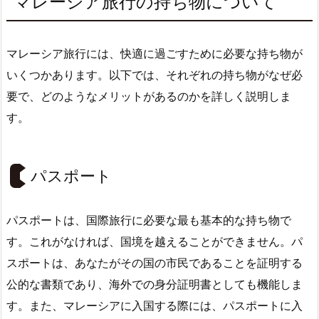
マレーシア旅行の持ち物について
マレーシア旅行には、快適に過ごすために必要な持ち物が
いくつかあります。以下では、それぞれの持ち物がなぜ必
要で、どのようなメリットがあるのかを詳しく説明しま
す。
パスポート
パスポートは、国際旅行に必要な最も基本的な持ち物で
す。これがなければ、国境を越えることができません。パ
スポートは、あなたがその国の市民であることを証明する
公的な書類であり、海外での身分証明書としても機能しま
す。また、マレーシアに入国する際には、パスポートに入