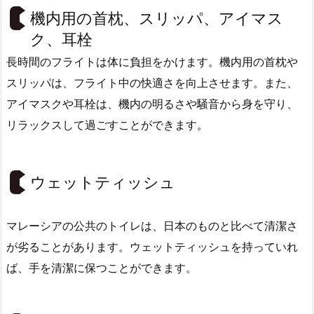
機内用の首枕、スリッパ、アイマス
ク、耳栓
長時間のフライトは体に負担をかけます。機内用の首枕や
スリッパは、フライト中の快適さを向上させます。また、
アイマスクや耳栓は、機内の明るさや騒音から身を守り、
リラックスして過ごすことができます。
ウェットティッシュ
マレーシアの公共のトイレは、日本のものと比べて清潔さ
が劣ることがあります。ウェットティッシュを持っていれ
ば、手を清潔に保つことができます。