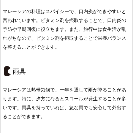
マレーシアの料理はスパイシーで、口内炎ができやすいと
言われています。ビタミン剤を摂取することで、口内炎の
予防や早期回復に役立ちます。また、旅行中は食生活が乱
れがちなので、ビタミン剤を摂取することで栄養バランス
を整えることができます。
雨具
マレーシアは熱帯気候で、一年を通して雨が降ることがあ
ります。特に、夕方になるとスコールが発生することが多
いです。雨具を持っていれば、急な雨でも安心して外出す
ることができます。