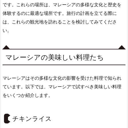
です。これらの場所は、マレーシアの多様な文化と歴史を
体験するのに最適な場所です。旅行の計画を立てる際に
は、これらの観光地を訪れることを検討してみてくださ
い。
マレーシアの美味しい料理たち
マレーシアはその多様な文化の影響を受けた料理で知られ
ています。以下では、マレーシアで試すべき美味しい料理
をいくつか紹介します。
チキンライス