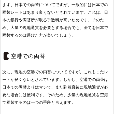
まず、日本での両替についてですが、一般的には日本での
両替レートはあまり良くないとされています。これは、日
本の銀行や両替所が取る手数料が高いためです。そのた
め、大量の現地通貨を必要とする場合でも、全てを日本で
両替するのは避けた方が良いでしょう。
空港での両替
次に、現地の空港での両替についてですが、これもまたレ
ートが良くないとされています。しかし、空港での両替は
日本での両替よりはマシで、また到着直後に現地通貨が必
要な場合には便利です。そのため、少量の現地通貨を空港
で両替するのは一つの手段と言えます。