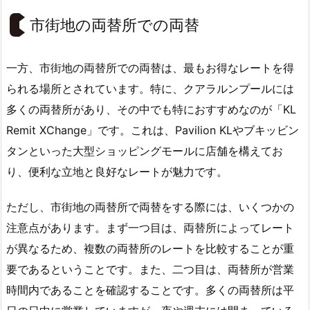
市街地の両替所での両替
一方、市街地の両替所での両替は、最もお得なレートを得
られる場所とされています。特に、クアラルンプールには
多くの両替所があり、その中でも特におすすめなのが「KL
Remit XChange」です。これは、Pavilion KLやブキッビン
タンといった大型ショッピングモールに店舗を構えてお
り、便利な立地と良好なレートが魅力です。
ただし、市街地の両替所で両替をする際には、いくつかの
注意点があります。まず一つ目は、両替所によってレート
が異なるため、複数の両替所のレートを比較することが重
要であるということです。また、二つ目は、両替所が営業
時間内であることを確認することです。多くの両替所は平