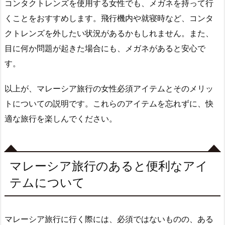
コンタクトレンズを使用する女性でも、メガネを持って行
くことをおすすめします。飛行機内や就寝時など、コンタ
クトレンズを外したい状況があるかもしれません。また、
目に何か問題が起きた場合にも、メガネがあると安心で
す。
以上が、マレーシア旅行の女性必須アイテムとそのメリッ
トについての説明です。これらのアイテムを忘れずに、快
適な旅行を楽しんでください。
マレーシア旅行のあると便利なアイ
テムについて
マレーシア旅行に行く際には、必須ではないものの、ある