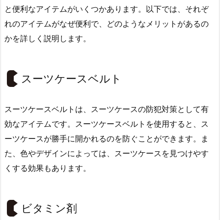
と便利なアイテムがいくつかあります。以下では、それぞ
れのアイテムがなぜ便利で、どのようなメリットがあるの
かを詳しく説明します。
スーツケースベルト
スーツケースベルトは、スーツケースの防犯対策として有
効なアイテムです。スーツケースベルトを使用すると、ス
ーツケースが勝手に開かれるのを防ぐことができます。ま
た、色やデザインによっては、スーツケースを見つけやす
くする効果もあります。
ビタミン剤