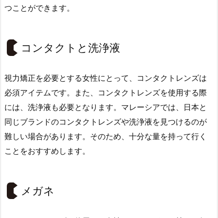
つことができます。
コンタクトと洗浄液
視力矯正を必要とする女性にとって、コンタクトレンズは
必須アイテムです。また、コンタクトレンズを使用する際
には、洗浄液も必要となります。マレーシアでは、日本と
同じブランドのコンタクトレンズや洗浄液を見つけるのが
難しい場合があります。そのため、十分な量を持って行く
ことをおすすめします。
メガネ