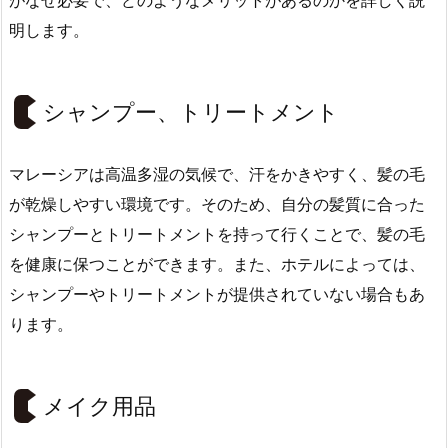
明します。
シャンプー、トリートメント
マレーシアは高温多湿の気候で、汗をかきやすく、髪の毛
が乾燥しやすい環境です。そのため、自分の髪質に合った
シャンプーとトリートメントを持って行くことで、髪の毛
を健康に保つことができます。また、ホテルによっては、
シャンプーやトリートメントが提供されていない場合もあ
ります。
メイク用品