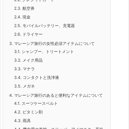
2.3.
航空券
2.4.
現金
2.5.
モバイルバッテリー、充電器
2.6.
ドライヤー
3.
マレーシア旅行の女性必須アイテムについて
3.1.
シャンプー、トリートメント
3.2.
メイク用品
3.3.
マナラ
3.4.
コンタクトと洗浄液
3.5.
メガネ
4.
マレーシア旅行のあると便利なアイテムについて
4.1.
スーツケースベルト
4.2.
ビタミン剤
4.3.
雨具