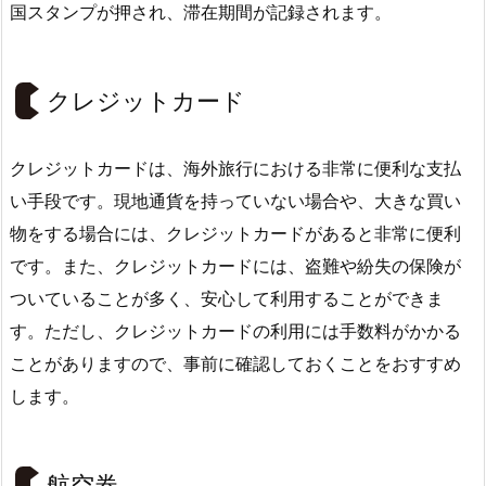
国スタンプが押され、滞在期間が記録されます。
クレジットカード
クレジットカードは、海外旅行における非常に便利な支払
い手段です。現地通貨を持っていない場合や、大きな買い
物をする場合には、クレジットカードがあると非常に便利
です。また、クレジットカードには、盗難や紛失の保険が
ついていることが多く、安心して利用することができま
す。ただし、クレジットカードの利用には手数料がかかる
ことがありますので、事前に確認しておくことをおすすめ
します。
航空券