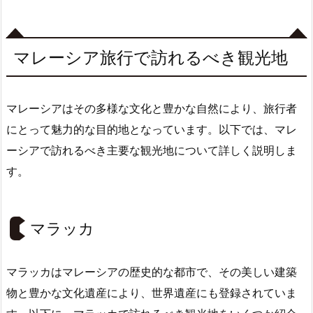
マレーシア旅行で訪れるべき観光地
マレーシアはその多様な文化と豊かな自然により、旅行者
にとって魅力的な目的地となっています。以下では、マレ
ーシアで訪れるべき主要な観光地について詳しく説明しま
す。
マラッカ
マラッカはマレーシアの歴史的な都市で、その美しい建築
物と豊かな文化遺産により、世界遺産にも登録されていま