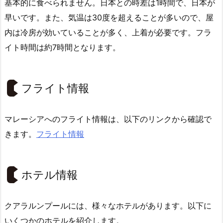
基本的に食べられません。日本との時差は1時間で、日本が
早いです。また、気温は30度を超えることが多いので、屋
内は冷房が効いていることが多く、上着が必要です。フラ
イト時間は約7時間となります。
フライト情報
マレーシアへのフライト情報は、以下のリンクから確認で
きます。
フライト情報
ホテル情報
クアラルンプールには、様々なホテルがあります。以下に
いくつかのホテルを紹介します。