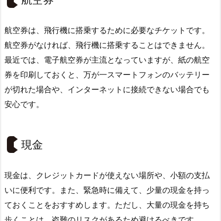
航空券は、飛行機に搭乗するために必要なチケットです。
航空券がなければ、飛行機に搭乗することはできません。
最近では、電子航空券が主流となっていますが、紙の航空
券を印刷しておくと、万が一スマートフォンのバッテリー
が切れた場合や、インターネットに接続できない場合でも
安心です。
現金
現金は、クレジットカードが使えない場所や、小額の支払
いに便利です。また、緊急時に備えて、少量の現金を持っ
ておくことをおすすめします。ただし、大量の現金を持ち
歩くことは、盗難のリスクがあるため避けるべきです。