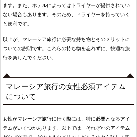
ます。また、ホテルによってはドライヤーが提供されてい
ない場合もあります。そのため、ドライヤーを持っていく
と便利です。
以上が、マレーシア旅行に必要な持ち物とそのメリットに
ついての説明です。これらの持ち物を忘れずに、快適な旅
行を楽しんでください。
マレーシア旅行の女性必須アイテム
について
女性がマレーシア旅行に行く際には、特に必要となるアイ
テムがいくつかあります。以下では、それぞれのアイテム
がなぜ必要で、どのようなメリットがあるのかを詳しく説