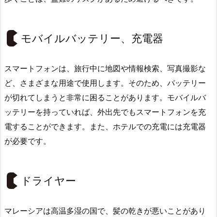
モバイルバッテリー、充電器
スマートフォンは、旅行中に地図や情報検索、写真撮影な
ど、さまざまな用途で使用します。そのため、バッテリー
が切れてしまうと非常に困ることがあります。モバイルバ
ッテリーを持っていれば、外出先でもスマートフォンを充
電することができます。また、ホテルでの充電には充電器
が必要です。
ドライヤー
マレーシアは高温多湿の国で、髪の乾きが悪いことがあり