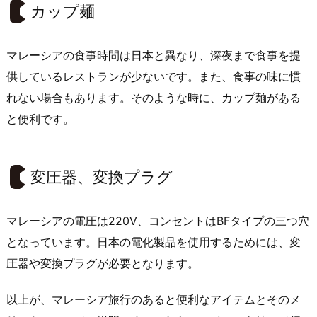
カップ麺
マレーシアの食事時間は日本と異なり、深夜まで食事を提
供しているレストランが少ないです。また、食事の味に慣
れない場合もあります。そのような時に、カップ麺がある
と便利です。
変圧器、変換プラグ
マレーシアの電圧は220V、コンセントはBFタイプの三つ穴
となっています。日本の電化製品を使用するためには、変
圧器や変換プラグが必要となります。
以上が、マレーシア旅行のあると便利なアイテムとそのメ