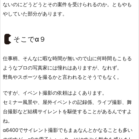
ないのにどうどうとその案件を受けられるのか。ともやも
やしていた部分があります。
そこでα９
仕事柄、そんなに暇な時間が無いので山に何時間もこもる
ようなプロの写真家には憧れはありますが、なれず。
野鳥やスポーツを撮るかと言われるとそうでもなく。
ですが、イベント撮影の依頼はよくあります。
セミナー風景や、屋外イベントの記録係、ライブ撮影、舞
台撮影など結構サイレントを駆使することがあるんですよ
ね。
α6400でサイレント撮影でもまぁなんとかなることも多い