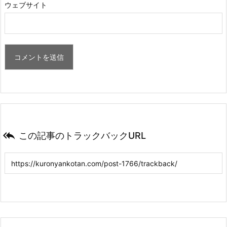
ウェブサイト

この記事のトラックバックURL