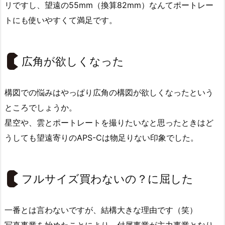
リですし、望遠の55mm（換算82mm）なんてポートレー
トにも使いやすくて満足です。
広角が欲しくなった
構図での悩みはやっぱり広角の構図が欲しくなったという
ところでしょうか。
星空や、雲とポートレートを撮りたいなと思ったときはど
うしても望遠寄りのAPS-Cは物足りない印象でした。
フルサイズ買わないの？に屈した
一番とは言わないですが、結構大きな理由です（笑）