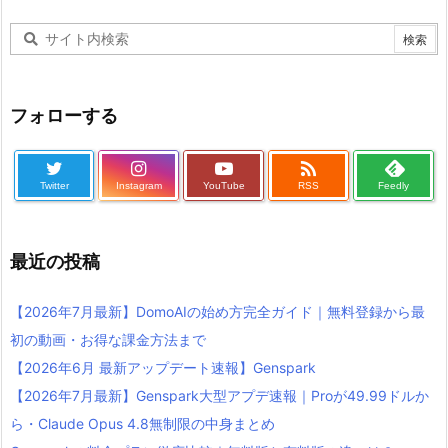
フォローする

Twitter
Instagram
YouTube
RSS
Feedly
最近の投稿
【2026年7月最新】DomoAIの始め方完全ガイド｜無料登録から最
初の動画・お得な課金方法まで
【2026年6月 最新アップデート速報】Genspark
【2026年7月最新】Genspark大型アプデ速報｜Proが49.99ドルか
ら・Claude Opus 4.8無制限の中身まとめ