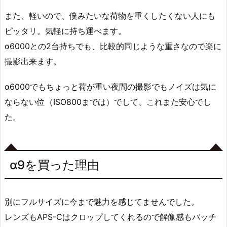
また、軽いので、僕みたいな荷物を重くしたくない人にも
ピッタリ。気軽に持ち運べます。
α6000との2台持ちでも、比較的同じような重さなので楽に
撮影出来ます。
α6000でもちょっと荷が重い夜間の撮影でもノイズは気に
ならない位（ISO800までは）でして、これまた安心でし
た。
α9を買った理由
別にフルサイズに今まで魅力を感じてませんでした。
レンズもAPS-Cはクロップしてくれるので解像感もバッチ