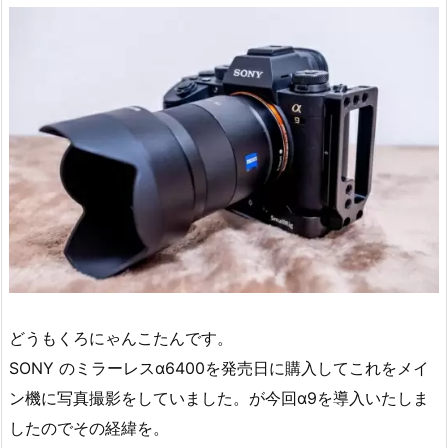
どうもくろにゃんこたんです。
SONY のミラーレスα6400を発売日に購入してこれをメイ
ン機に写真撮影をしていました。が今回α9を導入いたしま
したのでその経緯を。