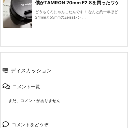
僕がTAMRON 20mm F2.8を買ったワケ
どうもくろにゃんこたんです！ なんと約一年ほど
24mmと55mmのZeissレン ...
ディスカッション
コメント一覧
まだ、コメントがありません
コメントをどうぞ