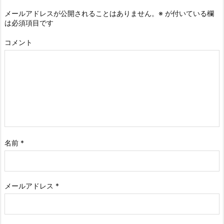
メールアドレスが公開されることはありません。
※
が付いている欄
は必須項目です
コメント
名前
*
メールアドレス
*