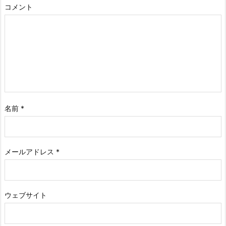
コメント
名前
*
メールアドレス
*
ウェブサイト