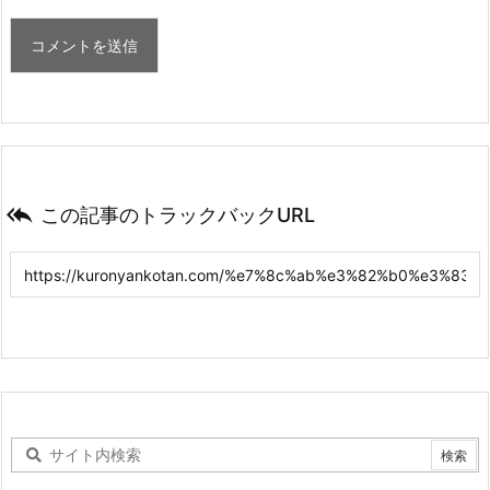

この記事のトラックバックURL