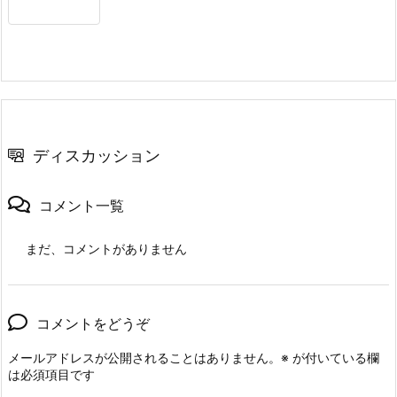
ディスカッション
コメント一覧
まだ、コメントがありません
コメントをどうぞ
メールアドレスが公開されることはありません。
※
が付いている欄
は必須項目です