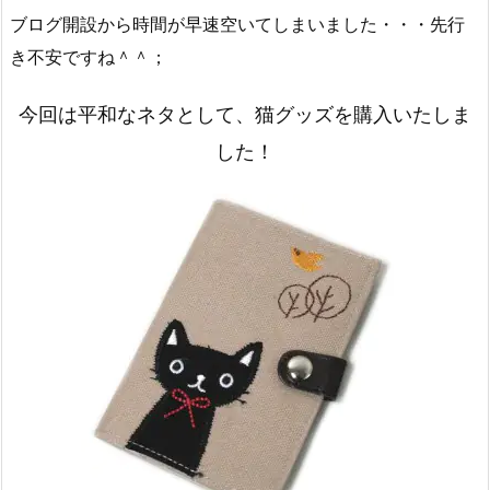
ブログ開設から時間が早速空いてしまいました・・・先行
き不安ですね＾＾；
今回は平和なネタとして、猫グッズを購入いたしま
した！