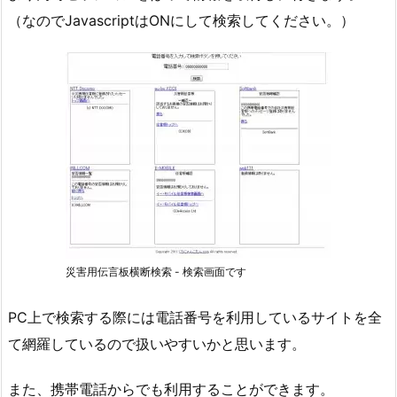
（なのでJavascriptはONにして検索してください。）
災害用伝言板横断検索 - 検索画面です
PC上で検索する際には電話番号を利用しているサイトを全
て網羅しているので扱いやすいかと思います。
また、携帯電話からでも利用することができます。