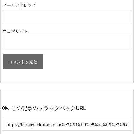
メールアドレス
*
ウェブサイト

この記事のトラックバックURL