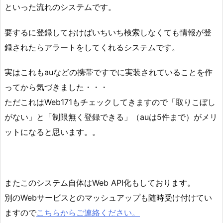
といった流れのシステムです。
要するに登録しておけばいちいち検索しなくても情報が登
録されたらアラートをしてくれるシステムです。
実はこれもauなどの携帯ですでに実装されていることを作
ってから気づきました・・・
ただこれはWeb171もチェックしてきますので「取りこぼし
がない」と「制限無く登録できる」（auは5件まで）がメリ
ットになると思います。。
またこのシステム自体はWeb API化もしております。
別のWebサービスとのマッシュアップも随時受け付けてい
ますので
こちらからご連絡ください。