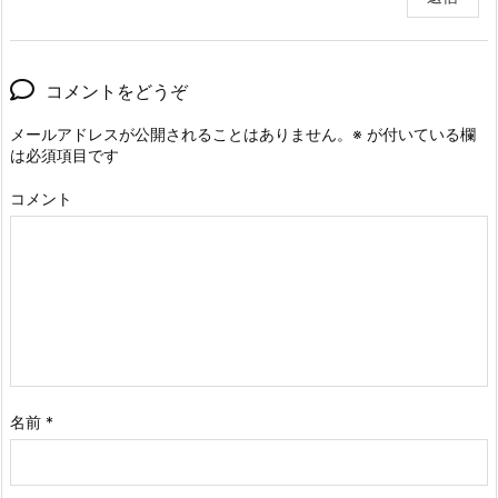
コメントをどうぞ
メールアドレスが公開されることはありません。
※
が付いている欄
は必須項目です
コメント
名前
*