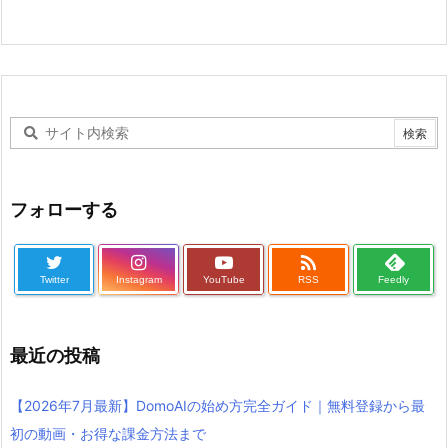
フォローする

Twitter
Instagram
YouTube
RSS
Feedly
最近の投稿
【2026年7月最新】DomoAIの始め方完全ガイド｜無料登録から最
初の動画・お得な課金方法まで