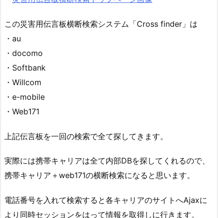
この災害用伝言板横断検索システム「Cross finder」は
・au
・docomo
・Softbank
・Willcom
・e-mobile
・Web171
上記伝言板を一回の検索で全て探してきます。
実際には携帯キャリアは全て内部DBを探してくれるので、
携帯キャリア＋web171の横断検索になると思います。
電話番号を入れて検索すると各キャリアのサイトへAjaxに
より同時セッションをはって情報を取得しに行きます。