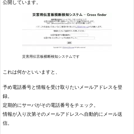
公開しています。
災害用伝言板横断検知システムです
これは何かといいますと、
予め電話番号と情報を受け取りたいメールアドレスを登
録。
定期的にサーバがその電話番号をチェック。
情報が入り次第そのメールアドレスへ自動的にメール送
信。