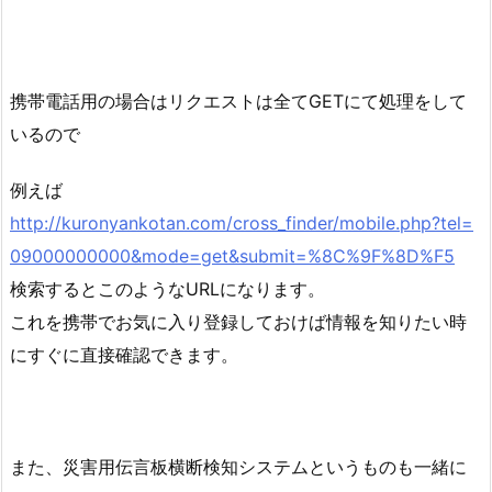
携帯電話用の場合はリクエストは全てGETにて処理をして
いるので
例えば
http://kuronyankotan.com/cross_finder/mobile.php?tel=
09000000000&mode=get&submit=%8C%9F%8D%F5
検索するとこのようなURLになります。
これを携帯でお気に入り登録しておけば情報を知りたい時
にすぐに直接確認できます。
また、災害用伝言板横断検知システムというものも一緒に