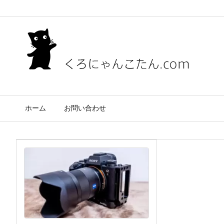
ホーム
お問い合わせ