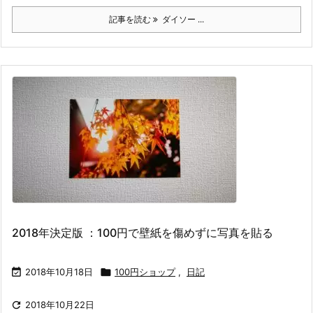
記事を読む
ダイソー ...
2018年決定版 ：100円で壁紙を傷めずに写真を貼る

2018年10月18日

100円ショップ
,
日記

2018年10月22日