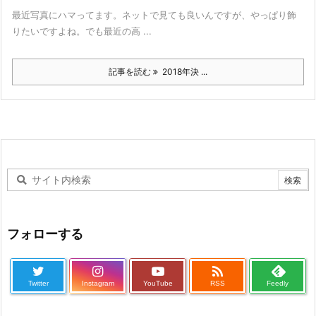
最近写真にハマってます。ネットで見ても良いんですが、やっぱり飾
りたいですよね。でも最近の高 ...
記事を読む
2018年決 ...
フォローする

Twitter
Instagram
YouTube
RSS
Feedly